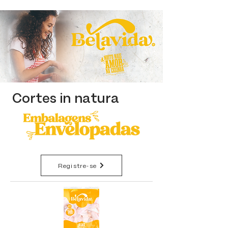
Cortes in natura
Registre-se